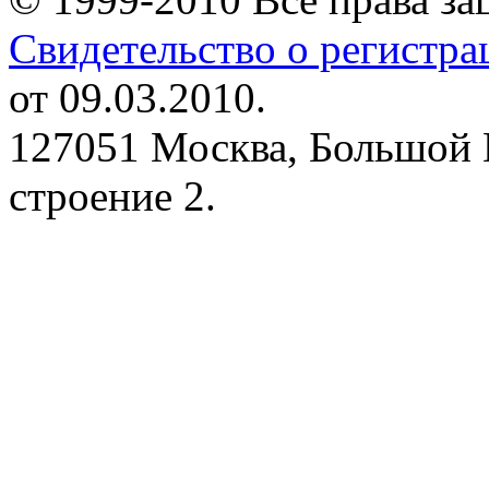
Свидетельство о регистр
от 09.03.2010.
127051 Москва, Большой 
строение 2.