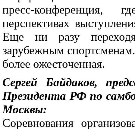
пресс-конференция, 
перспективах выступлени
Еще ни разу переходя
зарубежным спортсменам.
более ожесточенная.
Сергей Байдаков, пред
Президента РФ по самбо
Москвы:
Соревнования организо