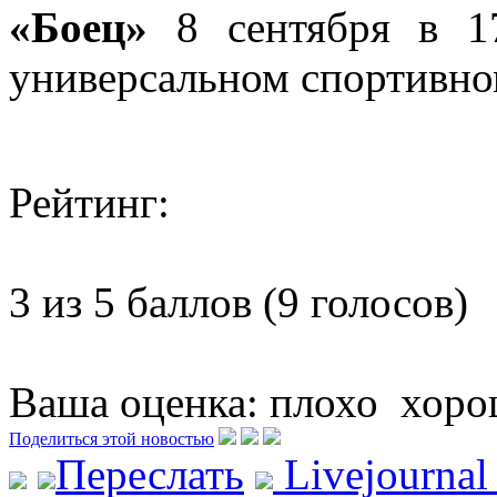
«Боец»
8 сентября в 17
универсальном спортивно
Рейтинг:
3 из 5 баллов (9 голосов)
Ваша оценка:
плохо
хоро
Поделиться этой новостью
Переслать
Livejourna