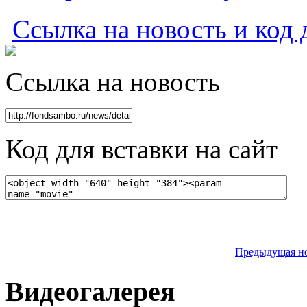
Ссылка на новость и код 
Ссылка на новость
Код для вставки на сайт
Предыдущая н
Видеогалерея