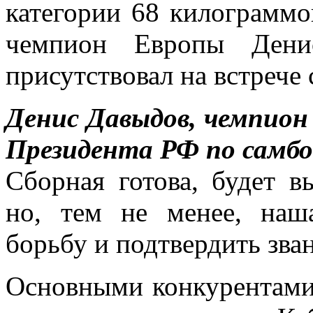
категории 68 килограммо
чемпион Европы Дени
присутствовал на встрече
Денис Давыдов, чемпион
Президента РФ по самбо
Сборная готова, будет в
но, тем не менее, наш
борьбу и подтвердить зва
Основными конкурентами 