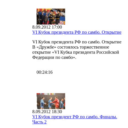
8.09.2012 17:00
VI Кубок президента РФ по самбо. Открытие
VI Кубок президента РФ по самбо. Открытие
В «Дружбе» состоялось торжественное
открытие «VI Кубка президента Российской
Федерации по самбо».
00:24:16
8.09.2012 18:30
VI Кубок президент РФ по самбо. Финалы.
Часть 2