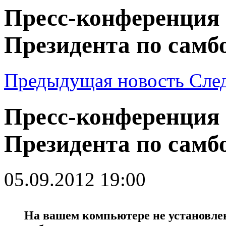
Пресс-конференция 
Президента по самб
Предыдущая новость
Сле
Пресс-конференция 
Президента по самб
05.09.2012 19:00
На вашем компьютере не установлен 