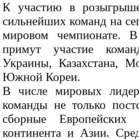
К участию в розыгрыше
сильнейших команд на с
мировом чемпионате. В
примут участие коман
Украины, Казахстана, М
Южной Кореи.
В числе мировых лидер
команды не только постс
сборные Европейских 
континента и Азии. Сре