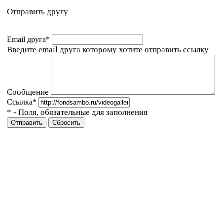
Отправить другу
Email друга
*
Введите email друга которому хотите отправить ссылку
Сообщение
Ссылка
*
*
- Поля, обязательные для заполнения