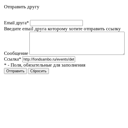
Отправить другу
Email друга
*
Введите email друга которому хотите отправить ссылку
Сообщение
Ссылка
*
*
- Поля, обязательные для заполнения