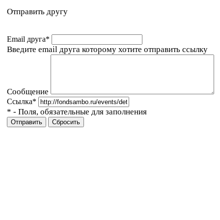
Отправить другу
Email друга
*
Введите email друга которому хотите отправить ссылку
Сообщение
Ссылка
*
*
- Поля, обязательные для заполнения