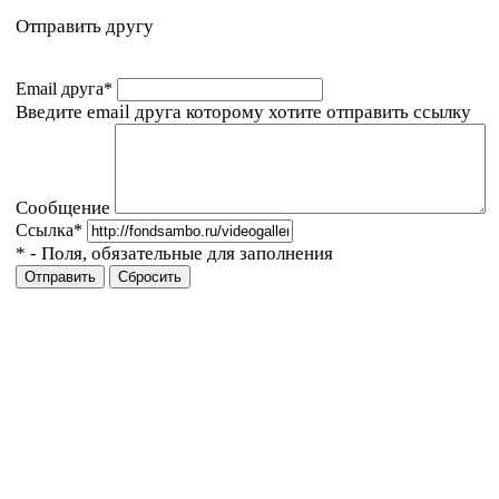
Отправить другу
Email друга
*
Введите email друга которому хотите отправить ссылку
Сообщение
Ссылка
*
*
- Поля, обязательные для заполнения