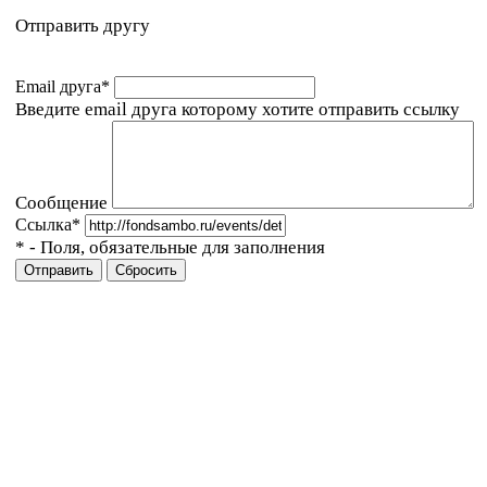
Отправить другу
Email друга
*
Введите email друга которому хотите отправить ссылку
Сообщение
Ссылка
*
*
- Поля, обязательные для заполнения