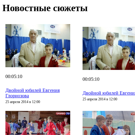
Новостные сюжеты
00:05:10
00:05:10
Двойной юбилей Евгения
Двойной юбилей Евгени
Глориозова
25 апреля 2014 в 12:00
25 апреля 2014 в 12:00