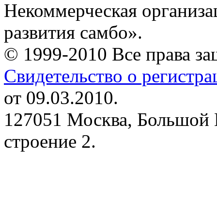
Некоммерческая организа
развития самбо».
© 1999-2010 Все права з
Свидетельство о регистр
от 09.03.2010.
127051 Москва, Большой 
строение 2.