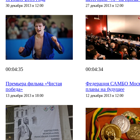
30 декабря 2013 в 12:00
27 декабря 2013 в 12:00
00:04:35
00:04:34
Премьера фильма «Чистая
Федерация САМБО Москв
победа»
планы на будущее
13 декабря 2013 в 18:00
12 декабря 2013 в 12:00