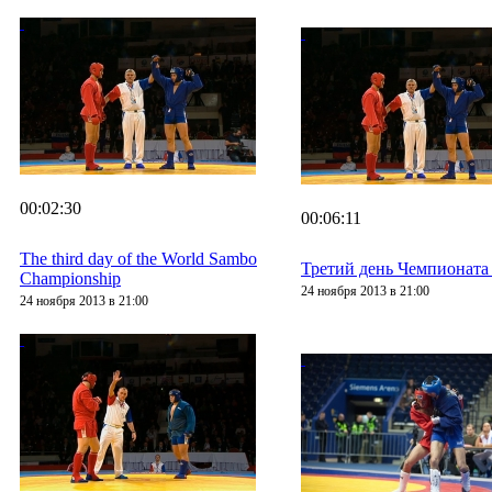
00:02:30
00:06:11
The third day of the World Sambo
Третий день Чемпионат
Championship
24 ноября 2013 в 21:00
24 ноября 2013 в 21:00