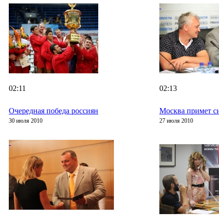
02:11
02:13
Очередная победа россиян
Москва примет с
30 июля 2010
27 июля 2010