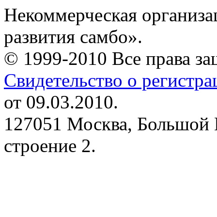
Некоммерческая организа
развития самбо».
© 1999-2010 Все права з
Свидетельство о регистр
от 09.03.2010.
127051 Москва, Большой 
строение 2.