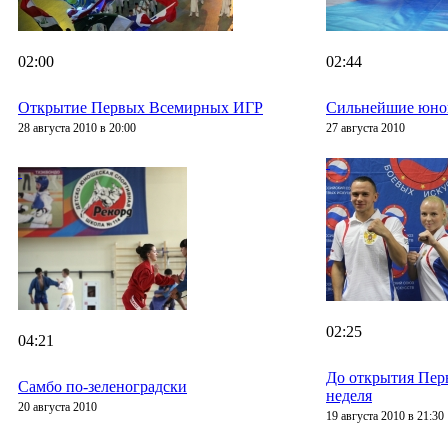
02:00
02:44
Открытие Первых Всемирных ИГР
Сильнейшие юно
28 августа 2010 в 20:00
27 августа 2010
02:25
04:21
До открытия Пер
Самбо по-зеленоградски
неделя
20 августа 2010
19 августа 2010 в 21:30