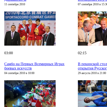
11 сентября 2010
07 сентября 2010 в 15:3
03:00
02:15
Самбо на Первых Всемирных Играх
В пекинской сто
боевых искусств
открытия Русског
04 сентября 2010 в 10:00
29 августа 2010 в 21:00