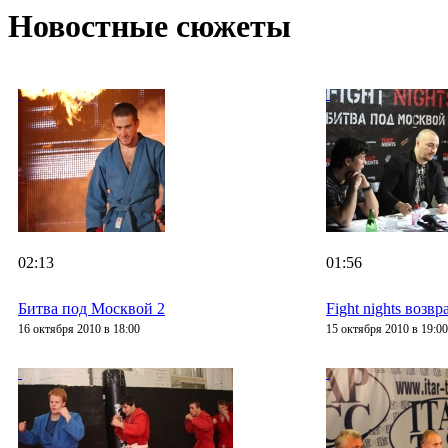
Новостные сюжеты
02:13
01:56
Битва под Москвой 2
Fight nights возв
16 октября 2010 в 18:00
15 октября 2010 в 19:00