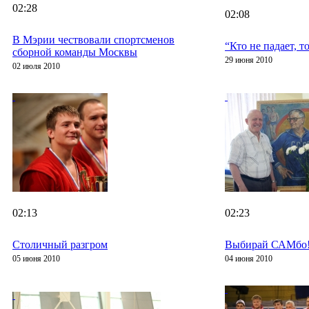
02:28
02:08
В Мэрии чествовали спортсменов
“Кто не падает, т
сборной команды Москвы
29 июня 2010
02 июля 2010
02:13
02:23
Столичный разгром
Выбирай САМбо
05 июня 2010
04 июня 2010