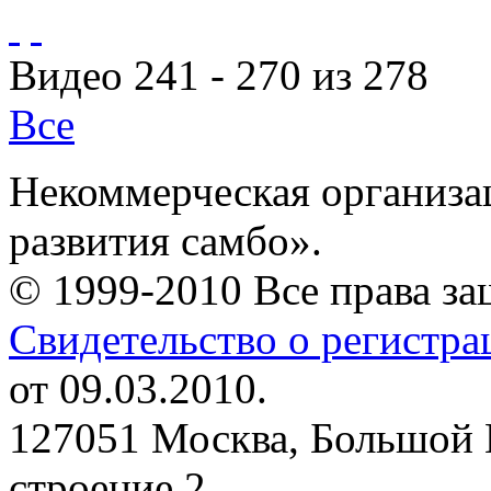
Видео 241 - 270 из 278
Все
Некоммерческая организа
развития самбо».
© 1999-2010 Все права з
Свидетельство о регистр
от 09.03.2010.
127051 Москва, Большой 
строение 2.