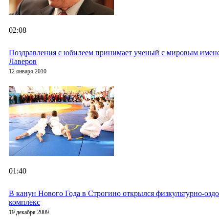
02:08
Поздравления с юбилеем принимает ученый с мировым имен
Лаверов
12 января 2010
01:40
В канун Нового Года в Строгино открылся физкультурно-озд
комплекс
19 декабря 2009