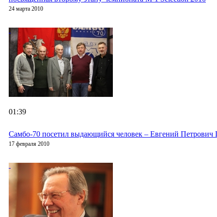
24 марта 2010
01:39
Cамбо-70 посетил выдающийся человек – Евгений Петрович
17 февраля 2010