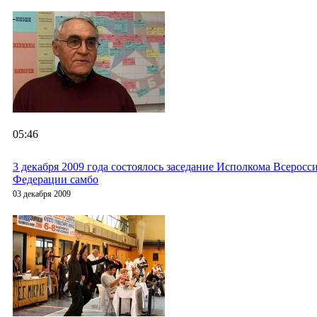
05:46
3 декабря 2009 года состоялось заседание Исполкома Всеросс
Федерации самбо
03 декабря 2009