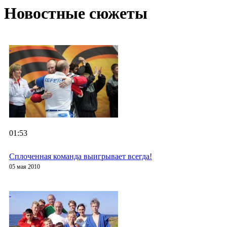
Новостные сюжеты
01:53
Сплоченная команда выигрывает всегда!
05 мая 2010