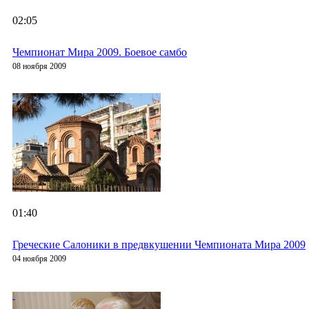
02:05
Чемпионат Мира 2009. Боевое самбо
08 ноября 2009
01:40
Греческие Салоники в предвкушении Чемпионата Мира 2009
04 ноября 2009