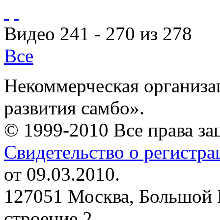
Видео 241 - 270 из 278
Все
Некоммерческая организа
развития самбо».
© 1999-2010 Все права з
Свидетельство о регистр
от 09.03.2010.
127051 Москва, Большой 
строение 2.