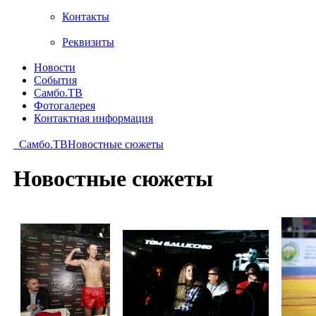
Контакты
Реквизиты
Новости
События
Самбо.ТВ
Фотогалерея
Контактная информация
Самбо.ТВ
Новостные сюжеты
Новостные сюжеты