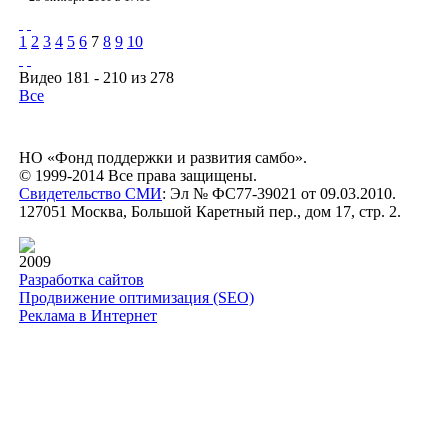
1
2
3
4
5
6
7
8
9
10
Видео 181 - 210 из 278
Все
НО «Фонд поддержки и развития самбо».
© 1999-2014 Все права защищены.
Свидетельство СМИ
: Эл № ФС77-39021 от 09.03.2010.
127051 Москва, Большой Каретный пер., дом 17, стр. 2.
2009
Разработка сайтов
Продвижение оптимизация (SEO)
Реклама в Интернет