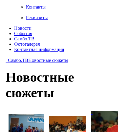
Контакты
Реквизиты
Новости
События
Самбо.ТВ
Фотогалерея
Контактная информация
Самбо.ТВ
Новостные сюжеты
Новостные
сюжеты