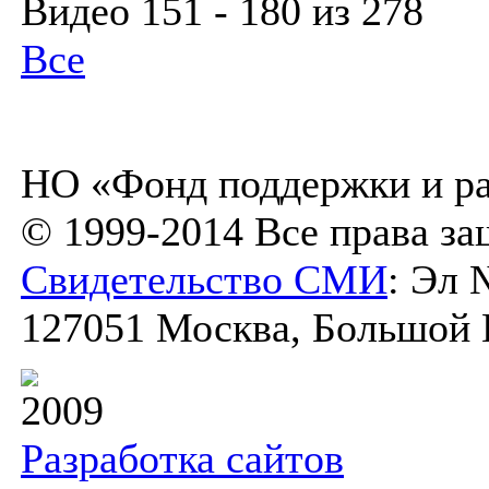
Видео 151 - 180 из 278
Все
НО «Фонд поддержки и ра
© 1999-2014 Все права з
Свидетельство СМИ
: Эл 
127051 Москва, Большой К
2009
Разработка сайтов