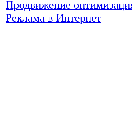
Продвижение оптимизаци
Реклама в Интернет