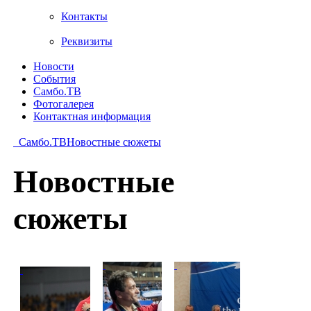
Контакты
Реквизиты
Новости
События
Самбо.ТВ
Фотогалерея
Контактная информация
Самбо.ТВ
Новостные сюжеты
Новостные
сюжеты