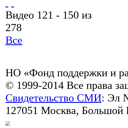
Видео 121 - 150 из
278
Все
НО «Фонд поддержки и ра
© 1999-2014 Все права з
Свидетельство СМИ
: Эл 
127051 Москва, Большой К