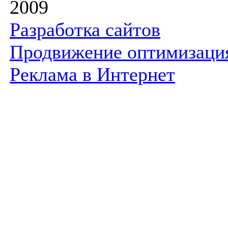
2009
Разработка сайтов
Продвижение оптимизаци
Реклама в Интернет