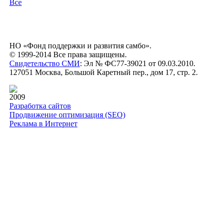
Все
НО «Фонд поддержки и развития самбо».
© 1999-2014 Все права защищены.
Свидетельство СМИ
: Эл № ФС77-39021 от 09.03.2010.
127051 Москва, Большой Каретный пер., дом 17, стр. 2.
2009
Разработка сайтов
Продвижение оптимизация (SEO)
Реклама в Интернет