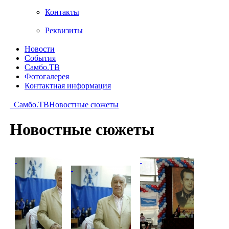
Контакты
Реквизиты
Новости
События
Самбо.ТВ
Фотогалерея
Контактная информация
Самбо.ТВ
Новостные сюжеты
Новостные сюжеты