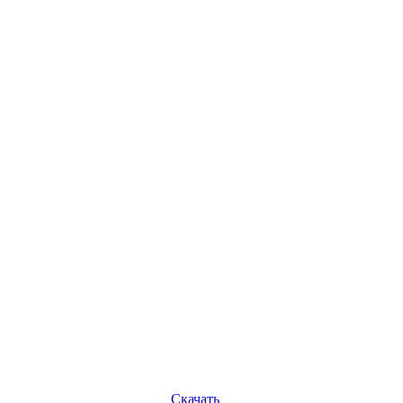
Скачать