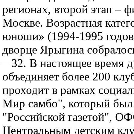
регионах, второй этап – 
Москве. Возрастная кате
юноши» (1994-1995 годов 
дворце Ярыгина собралос
– 32. В настоящее время
объединяет более 200 клу
проходит в рамках социал
Мир самбо", который был 
"Российской газетой", ОФ
Центральным детским кл