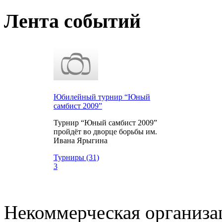
Лента событий
Юбилейный турнир “Юный
самбист 2009”
Турнир “Юный самбист 2009”
пройдёт во дворце борьбы им.
Ивана Ярыгина
Турниры (31)
3
Некоммерческая организа