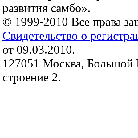
развития самбо».
© 1999-2010 Все права з
Свидетельство о регистр
от 09.03.2010.
127051 Москва, Большой 
строение 2.