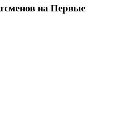
ртсменов на Первые