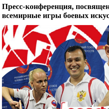
Пресс-конференция, посвящен
всемирные игры боевых иску