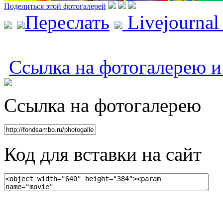
Поделиться этой фотогалерей
Переслать
Livejourna
Ссылка на фотогалерею и 
Ссылка на фотогалерею
Код для вставки на сайт