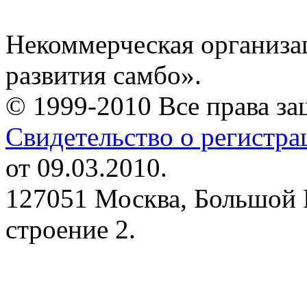
Некоммерческая организа
развития самбо».
© 1999-2010 Все права з
Свидетельство о регистр
от 09.03.2010.
127051 Москва, Большой 
строение 2.