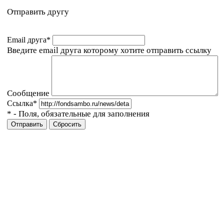
Отправить другу
Email друга
*
Введите email друга которому хотите отправить ссылку
Сообщение
Ссылка
*
*
- Поля, обязательные для заполнения