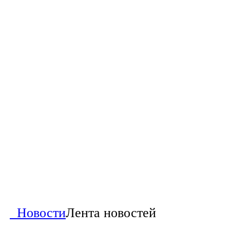
Новости
Лента новостей