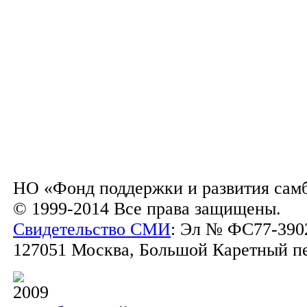
НО «Фонд поддержки и развития сам
© 1999-2014 Все права защищены.
Свидетельство СМИ
: Эл № ФС77-3902
127051 Москва, Большой Каретный пер.
2009