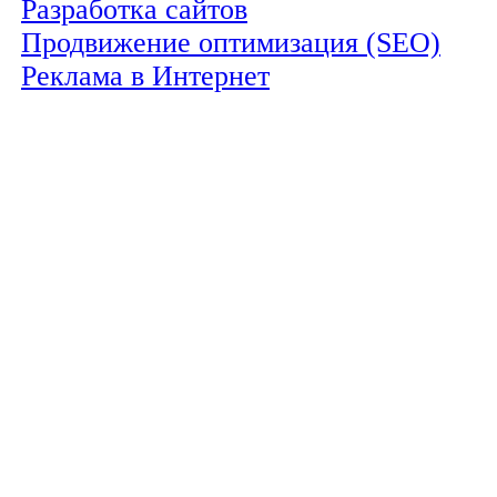
Разработка сайтов
Продвижение оптимизация (SEO)
Реклама в Интернет