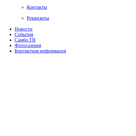
Контакты
Реквизиты
Новости
События
Самбо.ТВ
Фотогалерея
Контактная информация