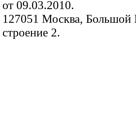
от 09.03.2010.
127051 Москва, Большой 
строение 2.