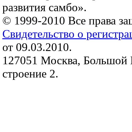
развития самбо».
© 1999-2010 Все права з
Свидетельство о регистр
от 09.03.2010.
127051 Москва, Большой 
строение 2.