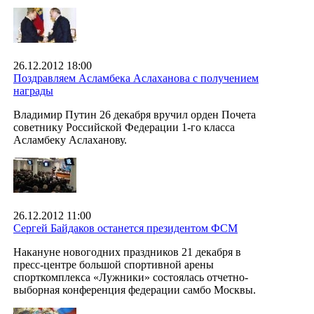
26.12.2012 18:00
Поздравляем Асламбека Аслаханова с получением
награды
Владимир Путин 26 декабря вручил орден Почета
советнику Российской Федерации 1-го класса
Асламбеку Аслаханову.
26.12.2012 11:00
Сергей Байдаков останется президентом ФСМ
Накануне новогодних праздников 21 декабря в
пресс-центре большой спортивной арены
спорткомплекса «Лужники» состоялась отчетно-
выборная конференция федерации самбо Москвы.