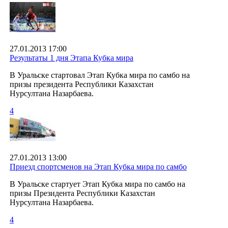
27.01.2013 17:00
Результаты 1 дня Этапа Кубка мира
В Уральске стартовал Этап Кубка мира по самбо на
призы президента Республики Казахстан
Нурсултана Назарбаева.
4
27.01.2013 13:00
Приезд спортсменов на Этап Кубка мира по самбо
В Уральске стартует Этап Кубка мира по самбо на
призы Президента Республики Казахстан
Нурсултана Назарбаева.
4