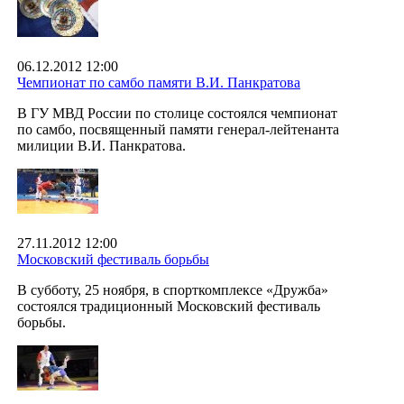
06.12.2012 12:00
Чемпионат по самбо памяти В.И. Панкратова
В ГУ МВД России по столице состоялся чемпионат
по самбо, посвященный памяти генерал-лейтенанта
милиции В.И. Панкратова.
27.11.2012 12:00
Московский фестиваль борьбы
В субботу, 25 ноября, в спорткомплексе «Дружба»
состоялся традиционный Московский фестиваль
борьбы.