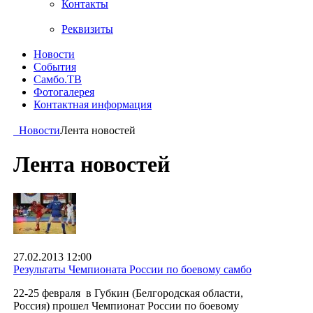
Контакты
Реквизиты
Новости
События
Самбо.ТВ
Фотогалерея
Контактная информация
Новости
Лента новостей
Лента новостей
27.02.2013 12:00
Результаты Чемпионата России по боевому самбо
22-25 февраля в Губкин (Белгородская области,
Россия) прошел Чемпионат России по боевому