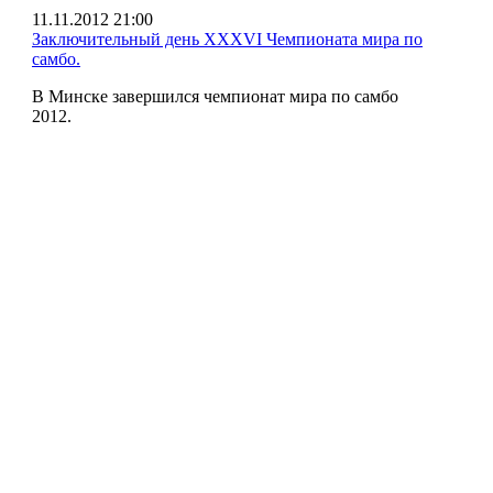
11.11.2012 21:00
Заключительный день XXXVI Чемпионата мира по
самбо.
В Минске завершился чемпионат мира по самбо
2012.