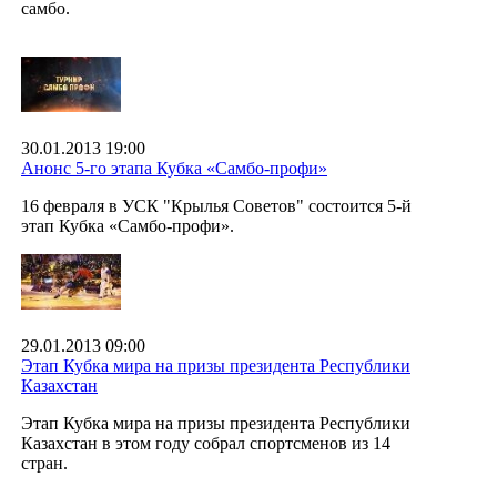
самбо.
30.01.2013 19:00
Анонс 5-го этапа Кубка «Самбо-профи»
16 февраля в УСК "Крылья Советов" состоится 5-й
этап Кубка «Самбо-профи».
29.01.2013 09:00
Этап Кубка мира на призы президента Республики
Казахстан
Этап Кубка мира на призы президента Республики
Казахстан в этом году собрал спортсменов из 14
стран.