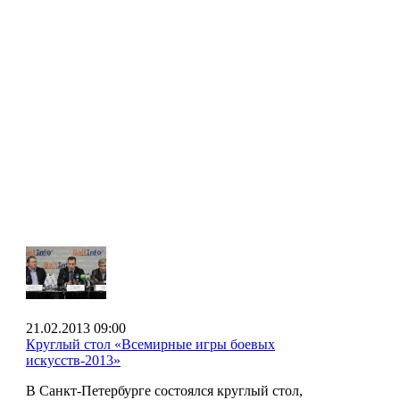
21.02.2013 09:00
Круглый стол «Всемирные игры боевых
искусств-2013»
В Санкт-Петербурге состоялся круглый стол,