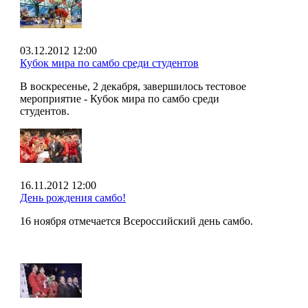
03.12.2012 12:00
Кубок мира по самбо среди студентов
В воскресенье, 2 декабря, завершилось тестовое
мероприятие - Кубок мира по самбо среди
студентов.
16.11.2012 12:00
День рождения самбо!
16 ноября отмечается Всероссийский день самбо.