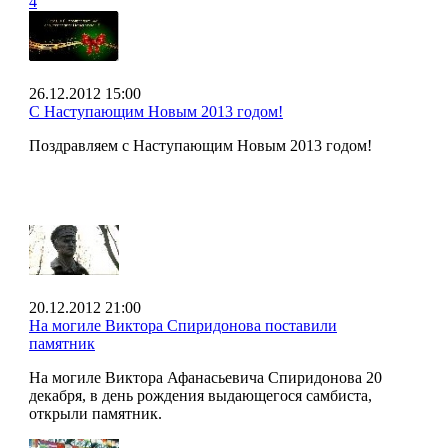
4
26.12.2012 15:00
С Наступающим Новым 2013 годом!
Поздравляем с Наступающим Новым 2013 годом!
20.12.2012 21:00
На могиле Виктора Спиридонова поставили
памятник
На могиле Виктора Афанасьевича Спиридонова 20
декабря, в день рождения выдающегося самбиста,
открыли памятник.