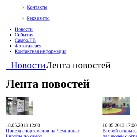
Контакты
Реквизиты
Новости
События
Самбо.ТВ
Фотогалерея
Контактная информация
Новости
Лента новостей
Лента новостей
18.05.2013 12:00
16.05.2013 17:00
Приезд спортсменов на Чемпионат
Второй открыты
Европы по самбо
для людей с ог