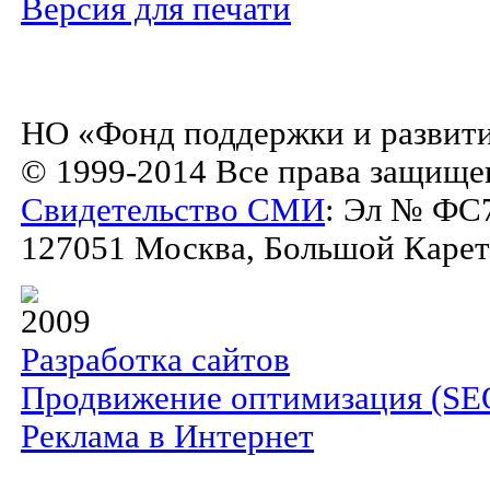
Версия для печати
НО «Фонд поддержки и развити
© 1999-2014 Все права защище
Свидетельство СМИ
: Эл № ФС7
127051 Москва, Большой Каретны
2009
Разработка сайтов
Продвижение оптимизация (SE
Реклама в Интернет