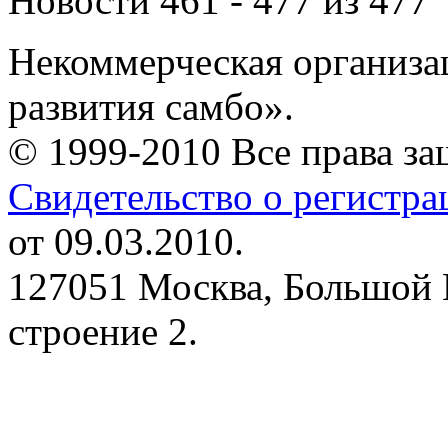
Новости 461 - 477 из 477
Некоммерческая организа
развития самбо».
© 1999-2010 Все права з
Свидетельство о регистр
от 09.03.2010.
127051 Москва, Большой 
строение 2.