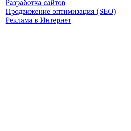
Разработка сайтов
Продвижение оптимизация (SEO)
Реклама в Интернет