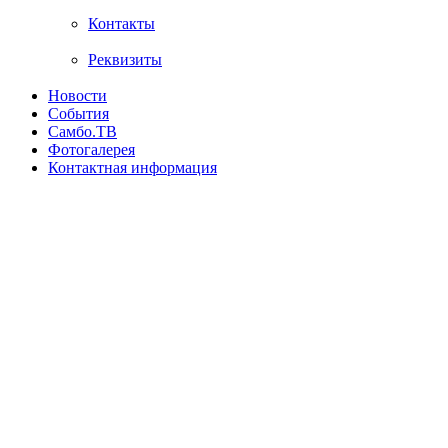
Контакты
Реквизиты
Новости
События
Самбо.ТВ
Фотогалерея
Контактная информация