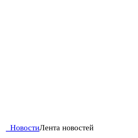
Новости
Лента новостей