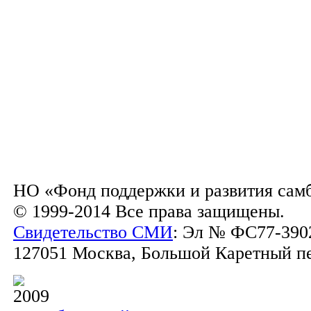
НО «Фонд поддержки и развития сам
© 1999-2014 Все права защищены.
Свидетельство СМИ
: Эл № ФС77-3902
127051 Москва, Большой Каретный пер.
2009