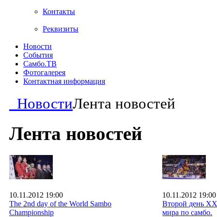
Контакты
Реквизиты
Новости
События
Самбо.ТВ
Фотогалерея
Контактная информация
Новости
Лента новостей
Лента новостей
10.11.2012 19:00
10.11.2012 19:00
The 2nd day of the World Sambo
Второй день X
Championship
мира по самбо.