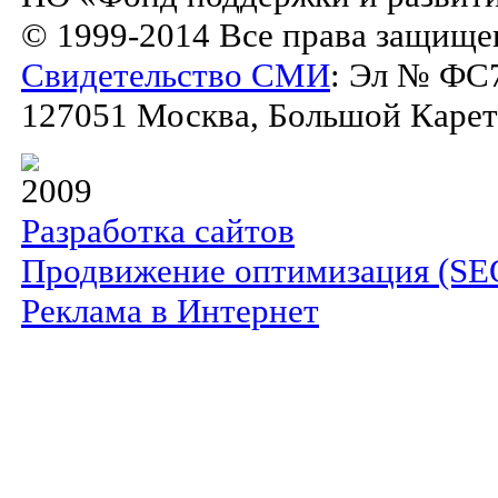
© 1999-2014 Все права защище
Свидетельство СМИ
: Эл № ФС7
127051 Москва, Большой Каретны
2009
Разработка сайтов
Продвижение оптимизация (SE
Реклама в Интернет