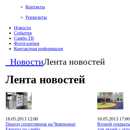
Контакты
Реквизиты
Новости
События
Самбо.ТВ
Фотогалерея
Контактная информация
Новости
Лента новостей
Лента новостей
18.05.2013 12:00
16.05.2013 17:00
Приезд спортсменов на Чемпионат
Второй открыты
Европы по самбо
для людей с ог