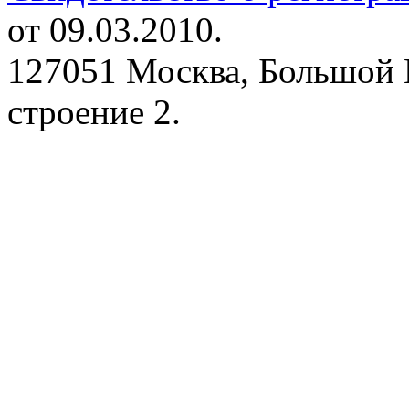
от 09.03.2010.
127051 Москва, Большой 
строение 2.