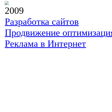
2009
Разработка сайтов
Продвижение оптимизаци
Реклама в Интернет