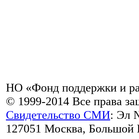
НО «Фонд поддержки и ра
© 1999-2014 Все права з
Свидетельство СМИ
: Эл 
127051 Москва, Большой К