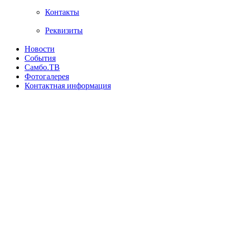
Контакты
Реквизиты
Новости
События
Самбо.ТВ
Фотогалерея
Контактная информация