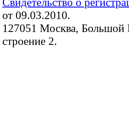
Свидетельство о регистр
от 09.03.2010.
127051 Москва, Большой 
строение 2.