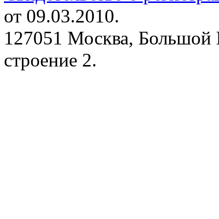
от 09.03.2010.
127051 Москва, Большой 
строение 2.