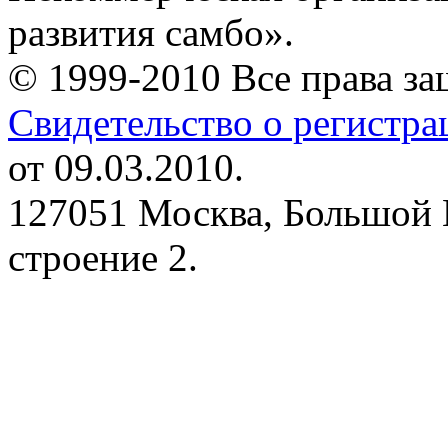
развития самбо».
© 1999-2010 Все права з
Свидетельство о регистр
от 09.03.2010.
127051 Москва, Большой 
строение 2.