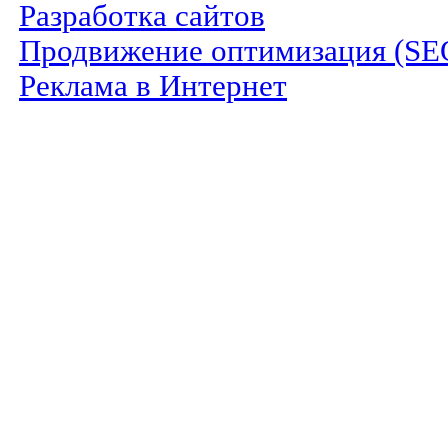
Разработка сайтов
Продвижение оптимизация (SE
Реклама в Интернет