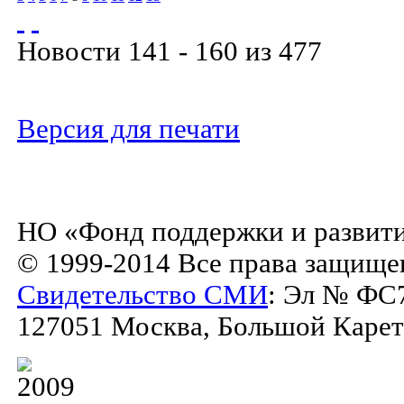
Новости 141 - 160 из 477
Версия для печати
НО «Фонд поддержки и развити
© 1999-2014 Все права защище
Свидетельство СМИ
: Эл № ФС7
127051 Москва, Большой Каретны
2009