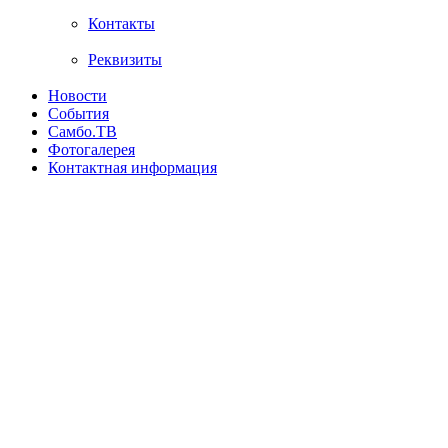
Контакты
Реквизиты
Новости
События
Самбо.ТВ
Фотогалерея
Контактная информация