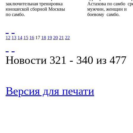
заключительная тренировка
Астахова по самбо ср
юношеской сборной Москвы
мужчин, женщин и
по самбо.
боевому самбо.
12
13
14
15
16
17
18
19
20
21
22
Новости 321 - 340 из 477
Версия для печати