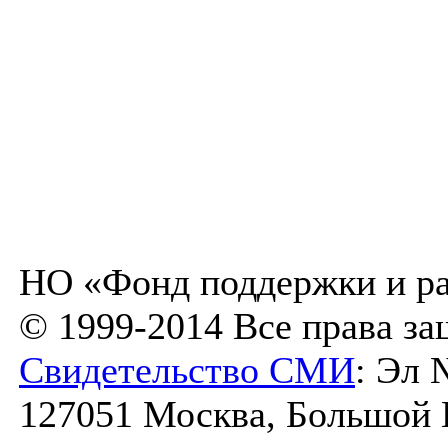
НО «Фонд поддержки и ра
© 1999-2014 Все права з
Свидетельство СМИ
: Эл 
127051 Москва, Большой К