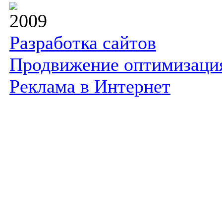
2009
Разработка сайтов
Продвижение оптимизаци
Реклама в Интернет