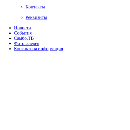
Контакты
Реквизиты
Новости
События
Самбо.ТВ
Фотогалерея
Контактная информация