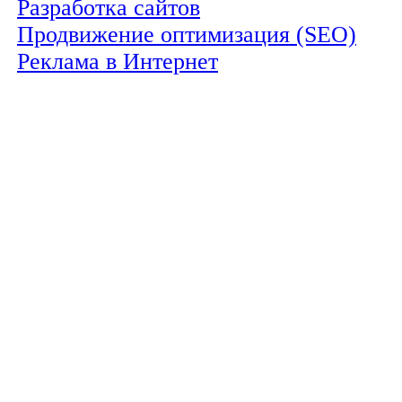
Разработка сайтов
Продвижение оптимизация (SEO)
Реклама в Интернет