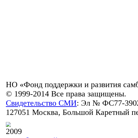
НО «Фонд поддержки и развития сам
© 1999-2014 Все права защищены.
Свидетельство СМИ
: Эл № ФС77-3902
127051 Москва, Большой Каретный пер.
2009