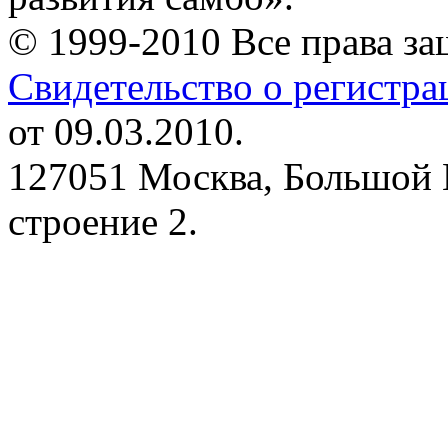
© 1999-2010 Все права з
Свидетельство о регистр
от 09.03.2010.
127051 Москва, Большой 
строение 2.