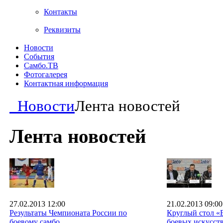
Контакты
Реквизиты
Новости
События
Самбо.ТВ
Фотогалерея
Контактная информация
Новости
Лента новостей
Лента новостей
27.02.2013 12:00
21.02.2013 09:00
Результаты Чемпионата России по
Круглый стол «
боевому самбо
боевых искусст