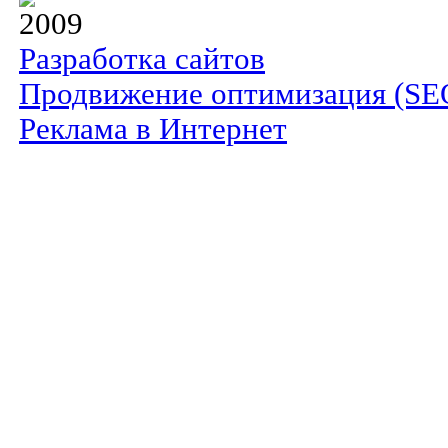
2009
Разработка сайтов
Продвижение оптимизация (SE
Реклама в Интернет