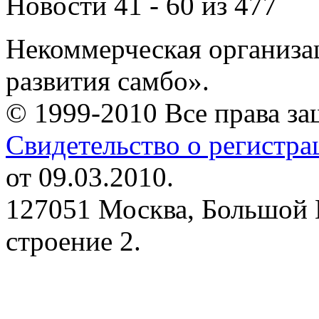
Новости 41 - 60 из 477
Некоммерческая организа
развития самбо».
© 1999-2010 Все права з
Свидетельство о регистр
от 09.03.2010.
127051 Москва, Большой 
строение 2.