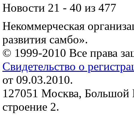
Новости 21 - 40 из 477
Некоммерческая организа
развития самбо».
© 1999-2010 Все права з
Свидетельство о регистр
от 09.03.2010.
127051 Москва, Большой 
строение 2.