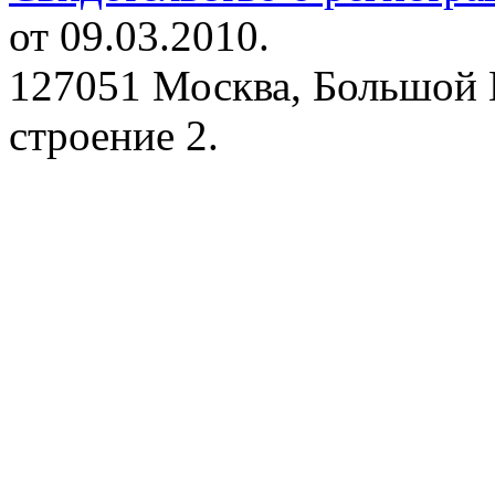
от 09.03.2010.
127051 Москва, Большой 
строение 2.