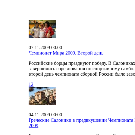
07.11.2009 00:00
Чемпионат Мира 2009. Второй день
Российские борцы празднуют победу. В Салоника
завершились соревнования по спортивному самбо.
второй день чемпионата сборной России было за
12
04.11.2009 00:00
Греческие Салоники в предвкушении Чемпионата
2009