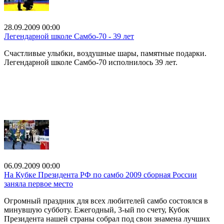
28.09.2009 00:00
Легендарной школе Самбо-70 - 39 лет
Счастливые улыбки, воздушные шары, памятные подарки.
Легендарной школе Самбо-70 исполнилось 39 лет.
06.09.2009 00:00
На Кубке Президента РФ по самбо 2009 сборная России
заняла первое место
Огромный праздник для всех любителей самбо состоялся в
минувшую субботу. Ежегодный, 3-ый по счету, Кубок
Президента нашей страны собрал под свои знамена лучших