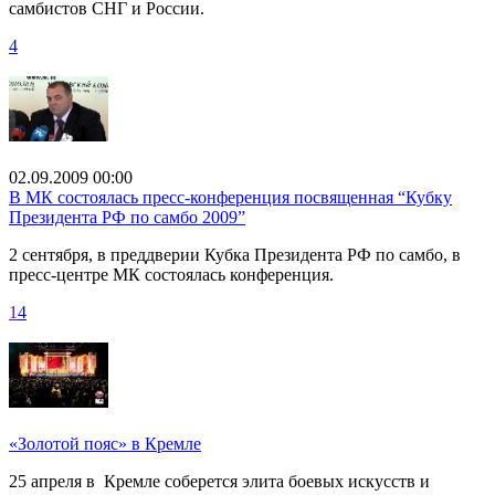
самбистов СНГ и России.
4
02.09.2009 00:00
В МК состоялась пресс-конференция посвященная “Кубку
Президента РФ по самбо 2009”
2 сентября, в преддверии Кубка Президента РФ по самбо, в
пресс-центре МК состоялась конференция.
1
4
«Золотой пояс» в Кремле
25 апреля в Кремле соберется элита боевых искусств и