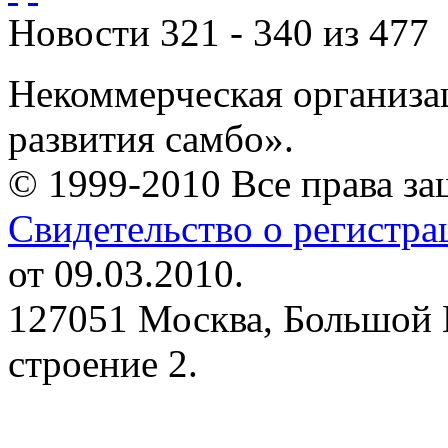
Новости 321 - 340 из 477
Некоммерческая организа
развития самбо».
© 1999-2010 Все права з
Свидетельство о регистр
от 09.03.2010.
127051 Москва, Большой 
строение 2.