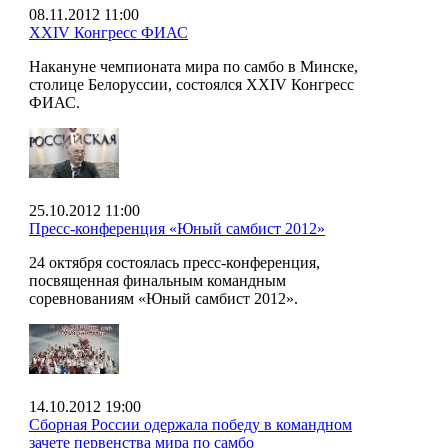
08.11.2012 11:00
XXIV Конгресс ФИАС
Накануне чемпионата мира по самбо в Минске,
столице Белоруссии, состоялся XXIV Конгресс
ФИАС.
25.10.2012 11:00
Пресс-конференция «Юный самбист 2012»
24 октября состоялась пресс-конференция,
посвященная финальным командным
соревнованиям «Юный самбист 2012».
14.10.2012 19:00
Сборная России одержала победу в командном
зачете первенства мира по самбо