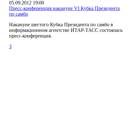
05.09.2012 19:00
Пресс-конференция накануне VI Кубка Президента
по самбо
Накануне шестого Кубка Президента по самбо в
информационном агентстве ИТАР-ТАСС состоялась
пресс-конференция.
3