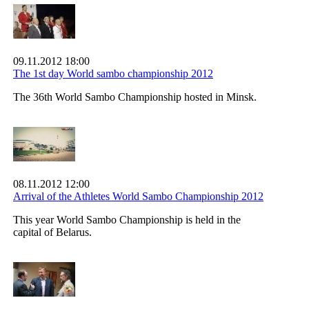
09.11.2012 18:00
The 1st day World sambo championship 2012
The 36th World Sambo Championship hosted in Minsk.
08.11.2012 12:00
Arrival of the Athletes World Sambo Championship 2012
This year World Sambo Championship is held in the
capital of Belarus.