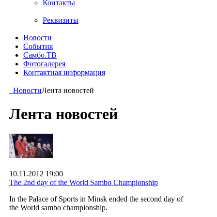
Контакты
Реквизиты
Новости
События
Самбо.ТВ
Фотогалерея
Контактная информация
Новости
Лента новостей
Лента новостей
10.11.2012 19:00
The 2nd day of the World Sambo Championship
In the Palace of Sports in Minsk ended the second day of
the World sambo championship.