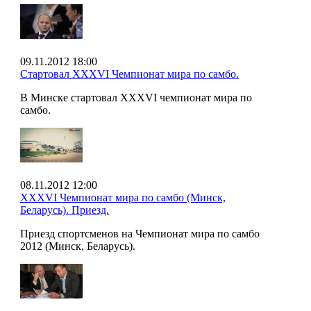
09.11.2012 18:00
Стартовал XXXVI Чемпионат мира по самбо.
В Минске стартовал XXXVI чемпионат мира по
самбо.
08.11.2012 12:00
XXXVI Чемпионат мира по самбо (Минск,
Беларусь). Приезд.
Приезд спортсменов на Чемпионат мира по самбо
2012 (Минск, Беларусь).