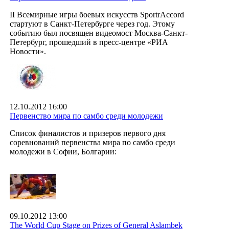
II Всемирные игры боевых искусств SportrAccord
стартуют в Санкт-Петербурге через год. Этому
событию был посвящен видеомост Москва-Санкт-
Петербург, прошедший в пресс-центре «РИА
Новости».
12.10.2012 16:00
Первенство мира по самбо среди молодежи
Список финалистов и призеров первого дня
соревнований первенства мира по самбо среди
молодежи в Софии, Болгарии:
09.10.2012 13:00
The World Cup Stage on Prizes of General Aslambek