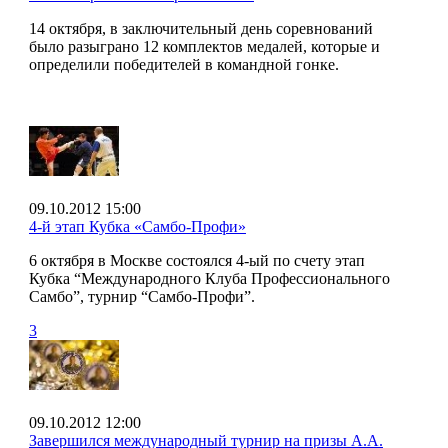
14 октября, в заключительный день соревнований
было разыграно 12 комплектов медалей, которые и
определили победителей в командной гонке.
09.10.2012 15:00
4-й этап Кубка «Самбо-Профи»
6 октября в Москве состоялся 4-ый по счету этап
Кубка “Международного Клуба Профессионального
Самбо”, турнир “Самбо-Профи”.
3
09.10.2012 12:00
Завершился международный турнир на призы А.А.