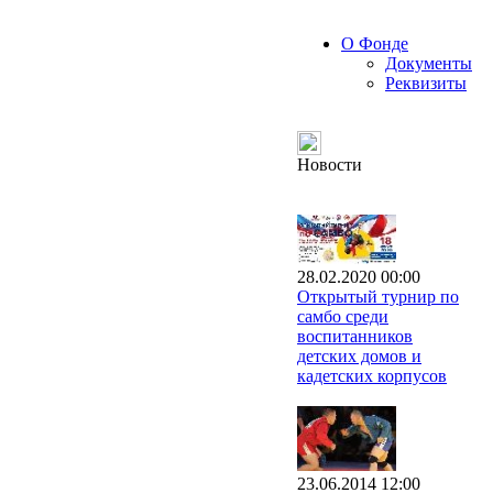
О Фонде
Документы
Реквизиты
Новости
28.02.2020 00:00
Открытый турнир по
самбо среди
воспитанников
детских домов и
кадетских корпусов
23.06.2014 12:00