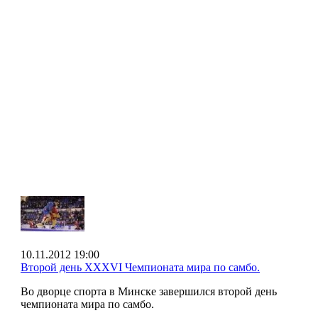
10.11.2012 19:00
Второй день XXXVI Чемпионата мира по самбо.
Во дворце спорта в Минске завершился второй день
чемпионата мира по самбо.