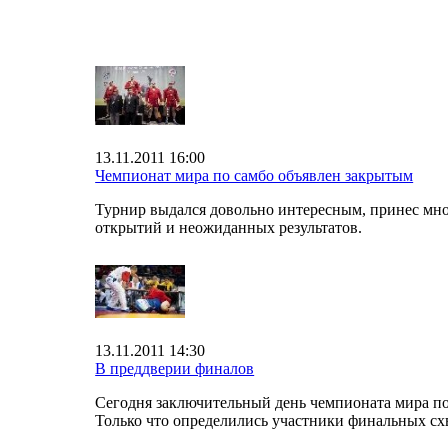
13.11.2011 16:00
Чемпионат мира по самбо объявлен закрытым
Турнир выдался довольно интересным, принес мн
открытий и неожиданных результатов.
13.11.2011 14:30
В преддверии финалов
Сегодня заключительный день чемпионата мира по
Только что определились участники финальных сх