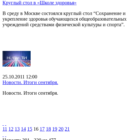
Круглый стол в «Школе здоровья»
В среду в Москве состоялся круглый стол “Сохранение и
укрепление здоровья обучающихся общеобразовательных
учреждений средствами физической культуры и спорта”.
25.10.2011 12:00
Новости. Итоги сентября.
Новости. Итоги сентября.
11
12
13
14
15
16
17
18
19
20
21