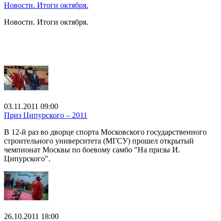
Новости. Итоги октября.
Новости. Итоги октября.
03.11.2011 09:00
Приз Ципурского – 2011
В 12-й раз во дворце спорта Московского государственного
строительного университета (МГСУ) прошел открытый
чемпионат Москвы по боевому самбо "На призы И.
Ципурского".
26.10.2011 18:00