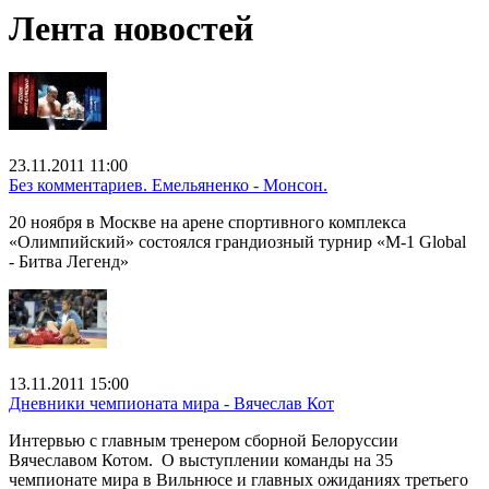
Лента новостей
23.11.2011 11:00
Без комментариев. Емельяненко - Монсон.
20 ноября в Москве на арене спортивного комплекса
«Олимпийский» состоялся грандиозный турнир «M-1 Global
- Битва Легенд»
13.11.2011 15:00
Дневники чемпионата мира - Вячеслав Кот
Интервью с главным тренером сборной Белоруссии
Вячеславом Котом. О выступлении команды на 35
чемпионате мира в Вильнюсе и главных ожиданиях третьего