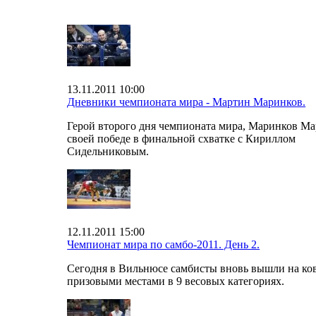
13.11.2011 10:00
Дневники чемпионата мира - Мартин Маринков.
Герой второго дня чемпионата мира, Маринков Ма
своей победе в финальной схватке с Кириллом
Сидельниковым.
12.11.2011 15:00
Чемпионат мира по самбо-2011. День 2.
Сегодня в Вильнюсе самбисты вновь вышли на ков
призовыми местами в 9 весовых категориях.