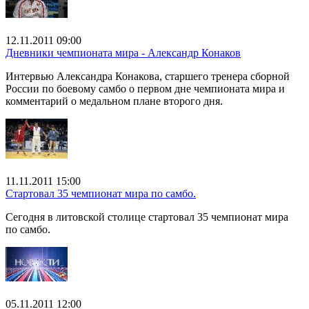
12.11.2011 09:00
Дневники чемпионата мира - Александр Конаков
Интервью Александра Конакова, старшего тренера сборной
России по боевому самбо о первом дне чемпионата мира и
комментарий о медальном плане второго дня.
11.11.2011 15:00
Стартовал 35 чемпионат мира по самбо.
Сегодня в литовской столице стартовал 35 чемпионат мира
по самбо.
05.11.2011 12:00