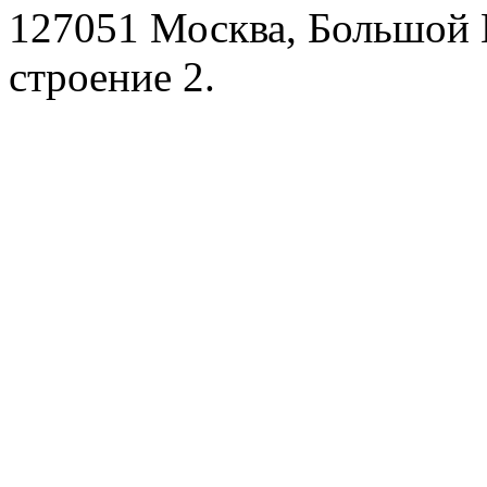
127051 Москва, Большой 
строение 2.