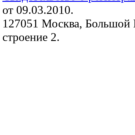
от 09.03.2010.
127051 Москва, Большой 
строение 2.