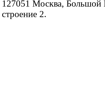
127051 Москва, Большой 
строение 2.