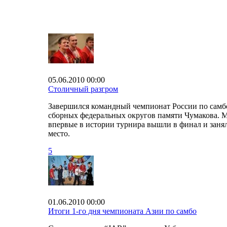
05.06.2010 00:00
Столичный разгром
Завершился командный чемпионат России по самб
сборных федеральных округов памяти Чумакова. 
впервые в истории турнира вышли в финал и заня
место.
5
01.06.2010 00:00
Итоги 1-го дня чемпионата Азии по самбо