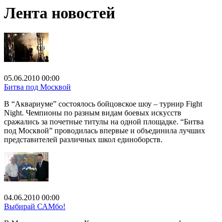
Лента новостей
05.06.2010 00:00
Битва под Москвой
В “Аквариуме” состоялось бойцовское шоу – турнир Fight
Night. Чемпионы по разным видам боевых искусств
сражались за почетные титулы на одной площадке. “Битва
под Москвой” проводилась впервые и объединила лучших
представителей различных школ единоборств.
04.06.2010 00:00
Выбирай САМбо!