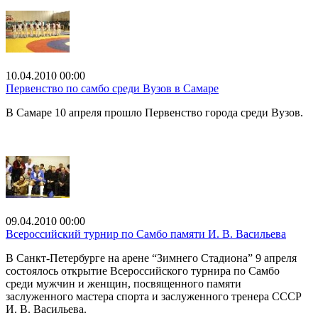
10.04.2010 00:00
Первенство по самбо среди Вузов в Самаре
В Самаре 10 апреля прошло Первенство города среди Вузов.
09.04.2010 00:00
Всероссийский турнир по Самбо памяти И. В. Васильева
В Санкт-Петербурге на арене “Зимнего Стадиона” 9 апреля
состоялось открытие Всероссийского турнира по Самбо
среди мужчин и женщин, посвященного памяти
заслуженного мастера спорта и заслуженного тренера СССР
И. В. Васильева.